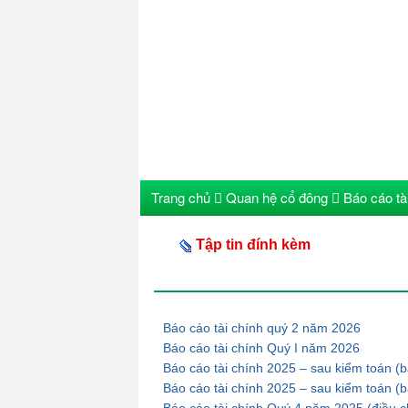
Trang chủ
Quan hệ cổ đông
Báo cáo tà
Tập tin đính kèm
Báo cáo tài chính quý 2 năm 2026
Báo cáo tài chính Quý I năm 2026
Báo cáo tài chính 2025 – sau kiểm toán (bả
Báo cáo tài chính 2025 – sau kiểm toán (b