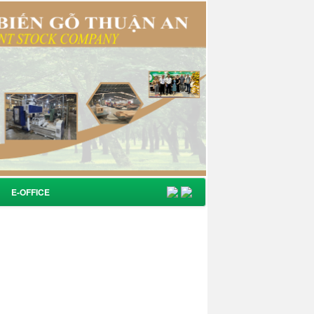
E-OFFICE