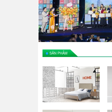
SẢN PHẨM