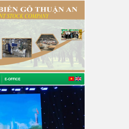
E-OFFICE